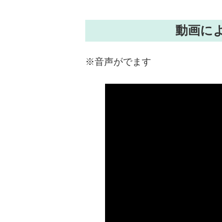
動画に
※音声がでます