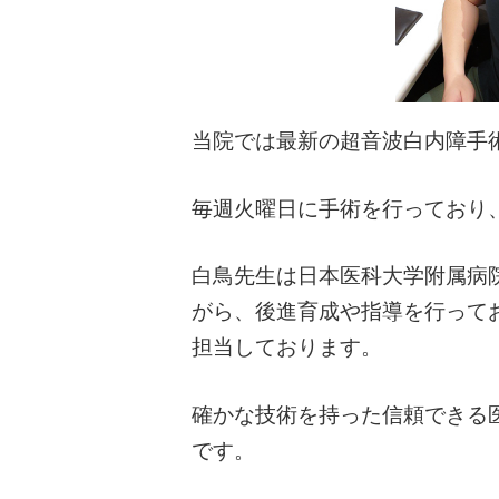
当院では最新の超音波白内障手
毎週火曜日に手術を行っており
白鳥先生は日本医科大学附属病
がら、後進育成や指導を行って
担当しております。
確かな技術を持った信頼できる
です。