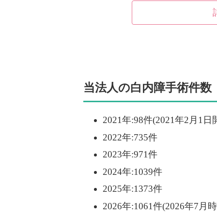
当法人の白内障手術件数
2021年:98件(2021年2月1日
2022年:735件
2023年:971件
2024年:1039件
2025年:1373件
2026年:1061件(2026年7月