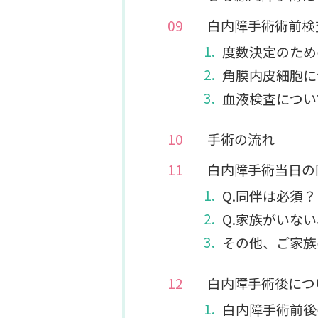
白内障手術術前検
度数決定のため
角膜内皮細胞に
血液検査につい
手術の流れ
白内障手術当日の
Q.同伴は必須？
Q.家族がいな
その他、ご家族
白内障手術後につ
白内障手術前後