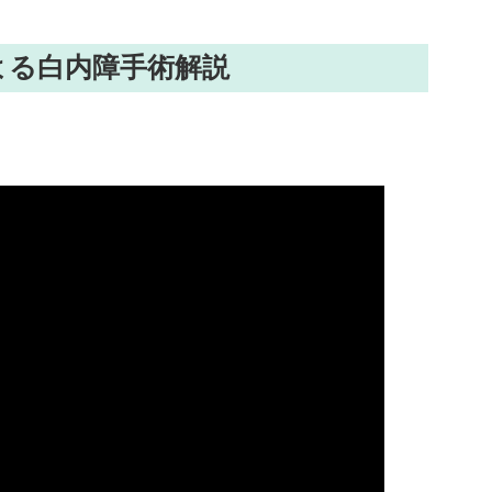
よる白内障手術解説