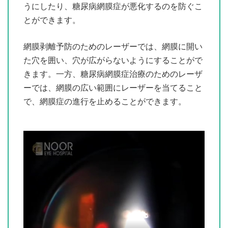
うにしたり、糖尿病網膜症が悪化するのを防ぐこ
とができます。
網膜剥離予防のためのレーザーでは、網膜に開い
た穴を囲い、穴が広がらないようにすることがで
きます。一方、糖尿病網膜症治療のためのレーザ
ーでは、網膜の広い範囲にレーザーを当てること
で、網膜症の進行を止めることができます。