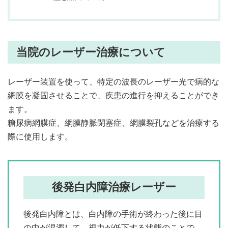
当院のレーザー治療について
レーザー装置を使って、特定の波長のレーザー光で病的な
網膜を凝固させることで、疾患の進行を抑えることができ
ます。
糖尿病網膜症、網膜静脈閉塞症、網膜裂孔などを治療する
際に使用します。
後発白内障治療レーザー
後発白内障とは、白内障の手術が終わった後に目
の中が混濁して、視力が低下する状態のことで