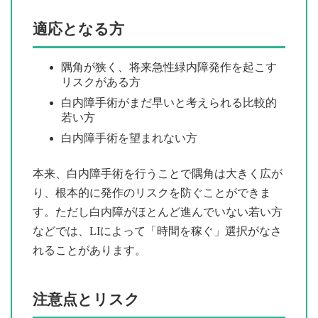
適応となる方
隅角が狭く、将来急性緑内障発作を起こす
リスクがある方
白内障手術がまだ早いと考えられる比較的
若い方
白内障手術を望まれない方
本来、白内障手術を行うことで隅角は大きく広が
り、根本的に発作のリスクを防ぐことができま
す。ただし白内障がほとんど進んでいない若い方
などでは、LIによって「時間を稼ぐ」選択がなさ
れることがあります。
注意点とリスク