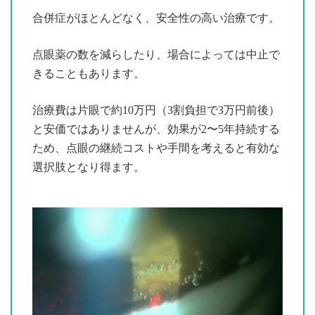
合併症がほとんどなく、安全性の高い治療です。
点眼薬の数を減らしたり、場合によっては中止で
きることもあります。
治療費は片眼で約10万円（3割負担で3万円前後）
と安価ではありませんが、効果が2〜5年持続する
ため、点眼の継続コストや手間を考えると有効な
選択肢となり得ます。