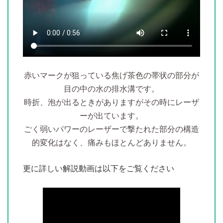
赤いマークが狙っている焦げ茶色の帯状の部分が
目の中の水の排水溝です。
時折、泡が出るときがありますがその時にレーザ
ーが出ています。
ごく弱いパワーのレーザーで撃たれた部分の構造
的変化はなく、痛みもほとんどありません。
更に詳しい解説動画は以下をご覧ください