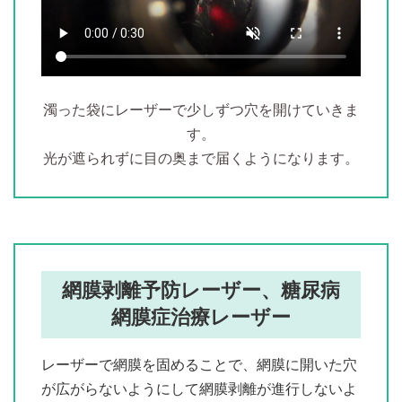
濁った袋にレーザーで少しずつ穴を開けていきま
す。
光が遮られずに目の奥まで届くようになります。
網膜剥離予防レーザー、糖尿病
網膜症治療レーザー
レーザーで網膜を固めることで、網膜に開いた穴
が広がらないようにして網膜剥離が進行しないよ