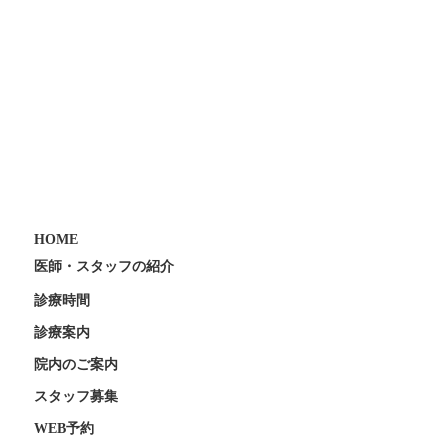
HOME
医師・スタッフの紹介
診療時間
診療案内
院内のご案内
スタッフ募集
WEB予約