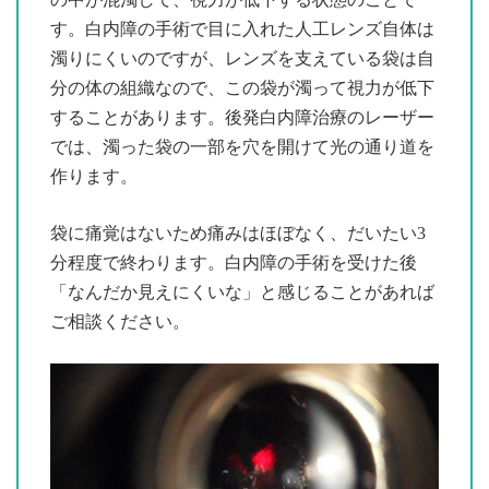
す。白内障の手術で目に入れた人工レンズ自体は
濁りにくいのですが、レンズを支えている袋は自
分の体の組織なので、この袋が濁って視力が低下
することがあります。後発白内障治療のレーザー
では、濁った袋の一部を穴を開けて光の通り道を
作ります。
袋に痛覚はないため痛みはほぼなく、だいたい3
分程度で終わります。白内障の手術を受けた後
「なんだか見えにくいな」と感じることがあれば
ご相談ください。