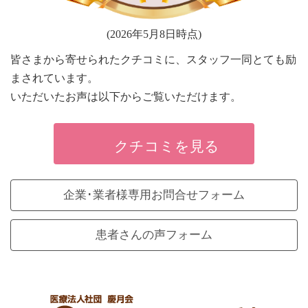
(2026年5月8日時点)
皆さまから寄せられたクチコミに、スタッフ一同とても励
まされています。
いただいたお声は以下からご覧いただけます。
クチコミを見る
企業･業者様専用お問合せフォーム
患者さんの声フォーム