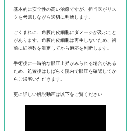
基本的に安全性の高い治療ですが、担当医がリス
クを考慮しながら適切に判断します。
ごくまれに、角膜内皮細胞にダメージが及ぶこと
があります。角膜内皮細胞は再生しないため、術
前に細胞数を測定してから適応を判断します。
手術後に一時的な眼圧上昇がみられる場合がある
ため、処置後はしばらく院内で眼圧を確認してか
らご帰宅いただきます。
更に詳しい解説動画は以下をご覧ください