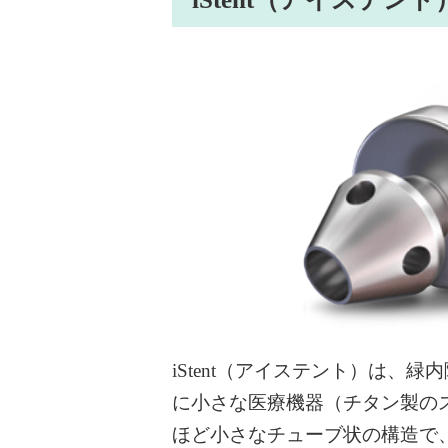
iStent（アイステント）は、
に小さな医療機器（チタン製の
ほど小さなチューブ状の構造で