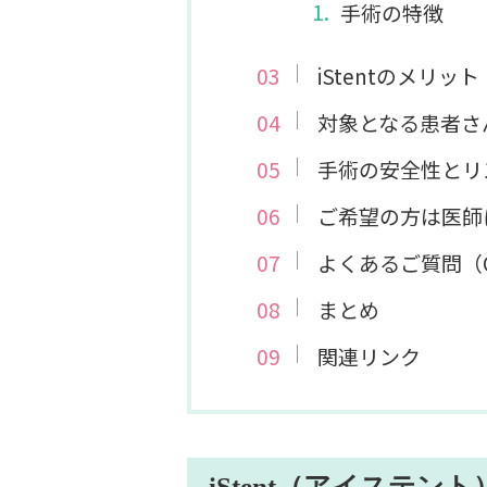
手術の特徴
iStentのメリット
対象となる患者さ
手術の安全性とリ
ご希望の方は医師
よくあるご質問（
まとめ
関連リンク
iStent（アイステン