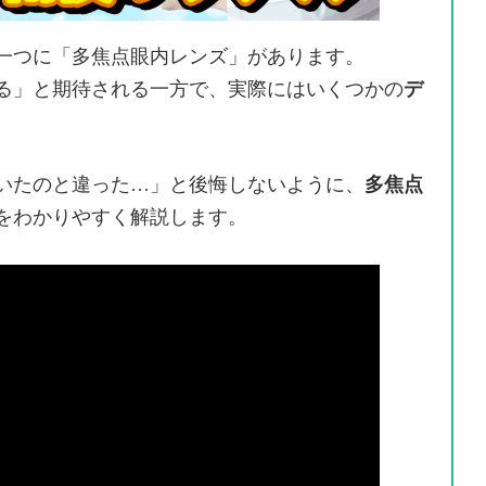
一つに「多焦点眼内レンズ」があります。
る」と期待される一方で、実際にはいくつかの
デ
いたのと違った…」と後悔しないように、
多焦点
をわかりやすく解説します。