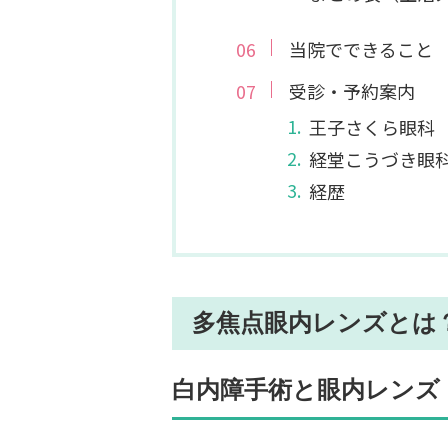
当院でできること
受診・予約案内
王子さくら眼科
経堂こうづき眼
経歴
多焦点眼内レンズとは
白内障手術と眼内レンズ