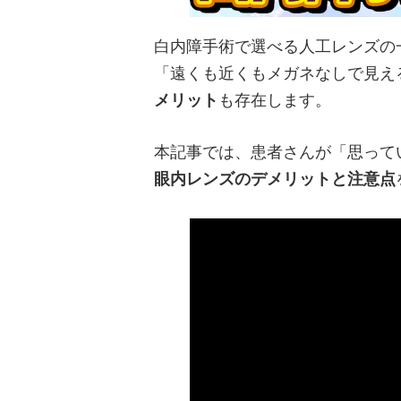
白内障手術で選べる人工レンズの
「遠くも近くもメガネなしで見え
メリット
も存在します。
本記事では、患者さんが「思って
眼内レンズのデメリットと注意点