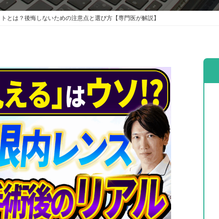
ットとは？後悔しないための注意点と選び方【専門医が解説】