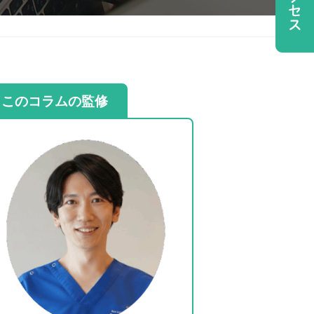
このコラムの監修