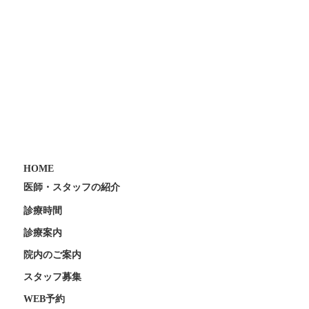
HOME
医師・スタッフの紹介
診療時間
診療案内
院内のご案内
スタッフ募集
WEB予約