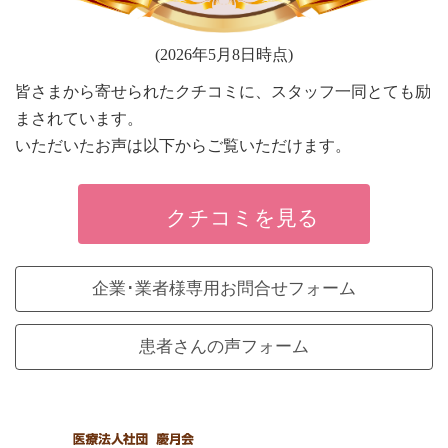
(2026年5月8日時点)
皆さまから寄せられたクチコミに、スタッフ一同とても励
まされています。
いただいたお声は以下からご覧いただけます。
クチコミを見る
企業･業者様専用お問合せフォーム
患者さんの声フォーム