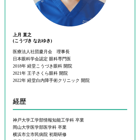
上月 直之
(
こうづき なおゆき)
医療法人社団慶月会 理事長
日本眼科学会認定 眼科専門医
2018年 経堂こうづき眼科 開院
2021年 王子さくら眼科 開院
2022年 経堂白内障手術クリニック 開院
経歴
神戸大学工学部情報知能工学科 卒業
岡山大学医学部医学科 卒業
横浜市立市民病院 初期研修