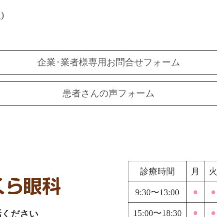
)
企業･業者様専用お問合せフォーム
患者さんの声フォーム
診療時間
月
●
●
9:30〜13:00
●
●
15:00〜18:30
話ください