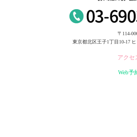
〒114-00
東京都北区王子1丁目10-17
アクセ
Web予