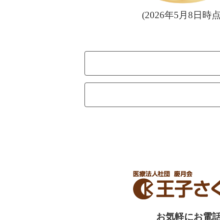
(2026年5月8日時点
お気軽にお電