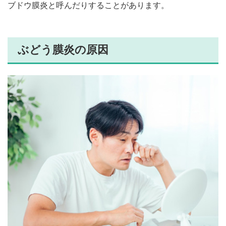
ブドウ膜炎と呼んだりすることがあります。
ぶどう膜炎の原因