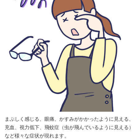
まぶしく感じる、眼痛、かすみがかかったように見える、
充血、視力低下、飛蚊症（虫が飛んでいるように見える）
など様々な症状が現れます。