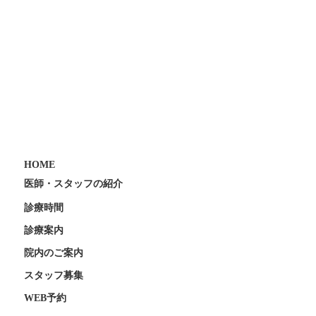
HOME
医師・スタッフの紹介
診療時間
診療案内
院内のご案内
スタッフ募集
WEB予約