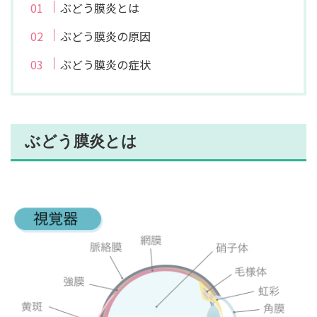
ぶどう膜炎とは
ぶどう膜炎の原因
ぶどう膜炎の症状
ぶどう膜炎とは