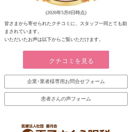
(2026年5月8日時点)
皆さまから寄せられたクチコミに、スタッフ一同とても励
まされています。
いただいたお声は以下からご覧いただけます。
クチコミを見る
企業･業者様専用お問合せフォーム
患者さんの声フォーム