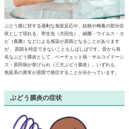
ぶどう膜に対する過剰な免疫反応や、結核や梅毒の部分症
状として現れる、寄生虫（犬回虫）、細菌・ウイルス・カ
ビ（真菌）などによる感染が原因となることがあります
が、 原因を特定できないこともしばしばです。昔から有
名なぶどう膜炎として、ベーチェット病・サルコイドーシ
ス・原田病が挙げられ（三大ぶどう膜炎）、いずれも、
免疫系の異常が原因で発症することが分かっています。
ぶどう膜炎の症状