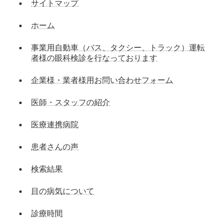
サイトマップ
ホーム
事業用自動車（バス、タクシー、トラック）運転
者様の眼科検診を行なっております
企業様・業者様用お問い合わせフォーム
医師・スタッフの紹介
医療連携病院
患者さんの声
検索結果
目の病気について
診療時間