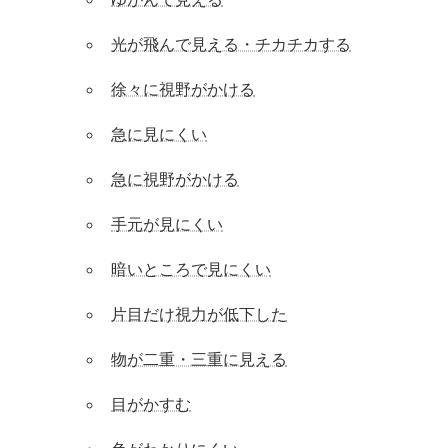
光が飛んで見える・チカチカする
徐々に視野がかける
急に見にくい
急に視野がかける
手元が見にくい
暗いところで見にくい
片目だけ視力が低下した
物が二重・三重に見える
目がかすむ