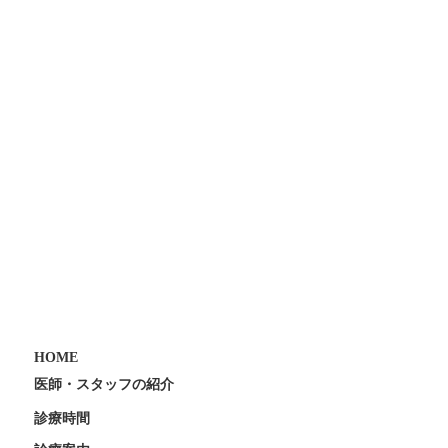
HOME
医師・スタッフの紹介
診療時間