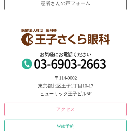
患者さんの声フォーム
お気軽にお電話ください
〒114-0002
東京都北区王子1丁目10-17
ヒューリック王子ビル5F
アクセス
Web予約