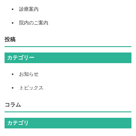
診療案内
院内のご案内
投稿
カテゴリー
お知らせ
トピックス
コラム
カテゴリ