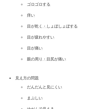
ゴロゴロする
痒い
目が乾く・しょぼしょぼする
目が疲れやすい
目が痛い
眼の周り・目尻が痛い
見え方の問題
だんだんと見にくい
まぶしい
ゆがんで見える