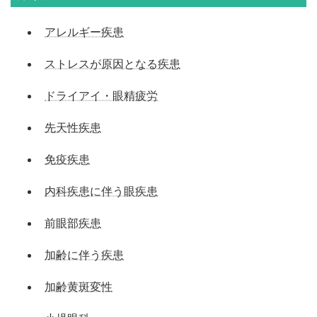
アレルギー疾患
ストレスが原因となる疾患
ドライアイ・眼精疲労
先天性疾患
免疫疾患
内科疾患に伴う眼疾患
前眼部疾患
加齢に伴う疾患
加齢黄斑変性