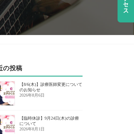
近の投稿
【8/6(木)】診療医師変更について
のお知らせ
2026年8月6日
【臨時休診】9月24日(木)の診療
について
2026年8月1日