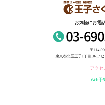
お気軽にお電
〒114-00
東京都北区王子1丁目10-17
アクセ
Web予