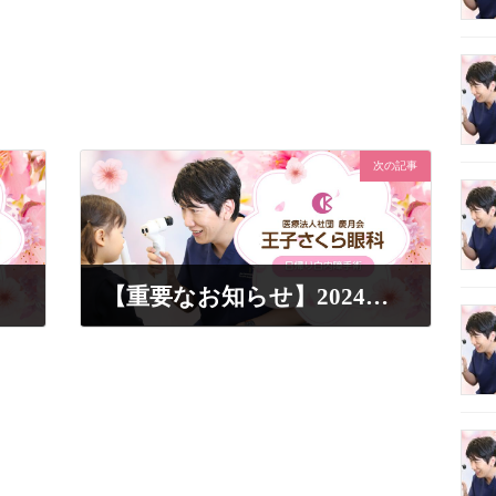
次の記事
【重要なお知らせ】2024年5月〜 眼鏡処方が完全予約制になります
2025年7月19日