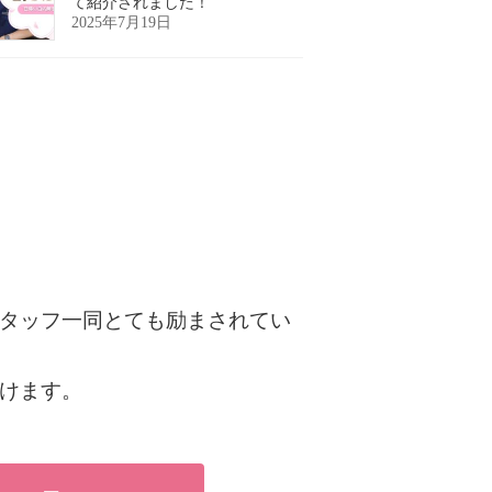
て紹介されました！
2025年7月19日
タッフ一同とても励まされてい
けます。