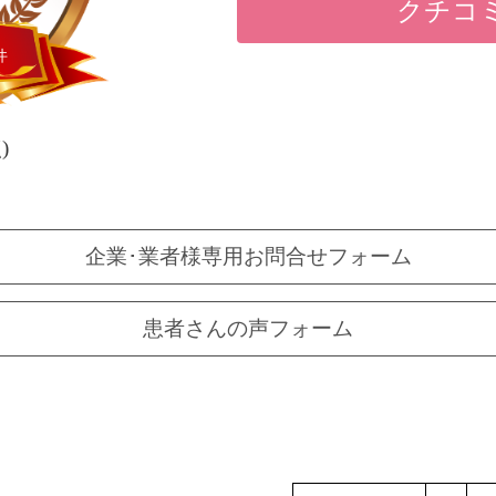
クチコ
件
)
企業･業者様専用お問合せフォーム
患者さんの声フォーム