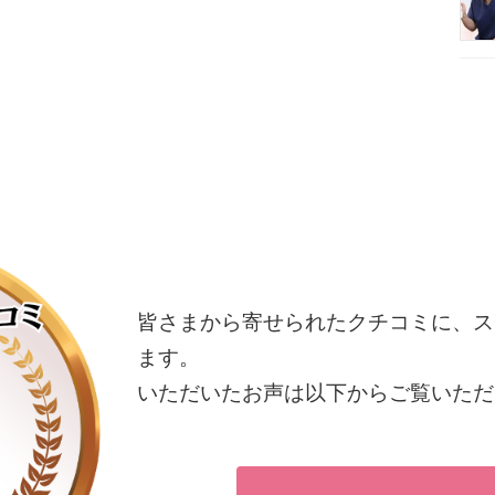
皆さまから寄せられたクチコミに、ス
ます。
いただいたお声は以下からご覧いただ