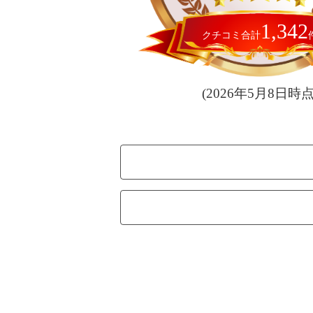
1,342
クチコミ合計
(2026年5月8日時点